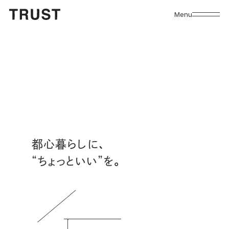
Menu
都心暮らしに、
“ちょっといい”を。