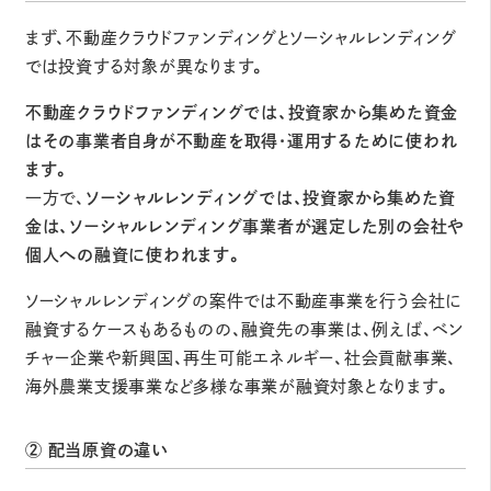
まず、不動産クラウドファンディングとソーシャルレンディング
では投資する対象が異なります。
不動産クラウドファンディングでは、投資家から集めた資金
はその事業者自身が不動産を取得・運用するために使われ
ます。
一方で、
ソーシャルレンディングでは、投資家から集めた資
金は、ソーシャルレンディング事業者が選定した別の会社や
個人への融資に使われます。
ソーシャルレンディングの案件では不動産事業を行う会社に
融資するケースもあるものの、融資先の事業は、例えば、ベン
チャー企業や新興国、再生可能エネルギー、社会貢献事業、
海外農業支援事業など多様な事業が融資対象となります。
② 配当原資の違い