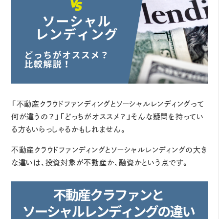
「不動産クラウドファンディングとソーシャルレンディングって
何が違うの？」「どっちがオススメ？」そんな疑問を持ってい
る方もいらっしゃるかもしれません。
不動産クラウドファンディングとソーシャルレンディングの大き
な違いは、投資対象が不動産か、融資かという点です。