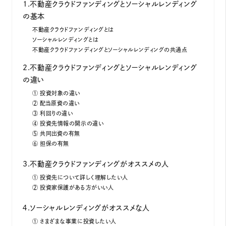
1.不動産クラウドファンディングとソーシャルレンディング
の基本
不動産クラウドファンディングとは
ソーシャルレンディングとは
不動産クラウドファンディングとソーシャルレンディングの共通点
2.不動産クラウドファンディングとソーシャルレンディング
の違い
① 投資対象の違い
② 配当原資の違い
③ 利回りの違い
④ 投資先情報の開示の違い
⑤ 共同出資の有無
⑥ 担保の有無
3.不動産クラウドファンディングがオススメの人
① 投資先について詳しく理解したい人
② 投資家保護がある方がいい人
４.ソーシャルレンディングがオススメな人
① さまざまな事業に投資したい人