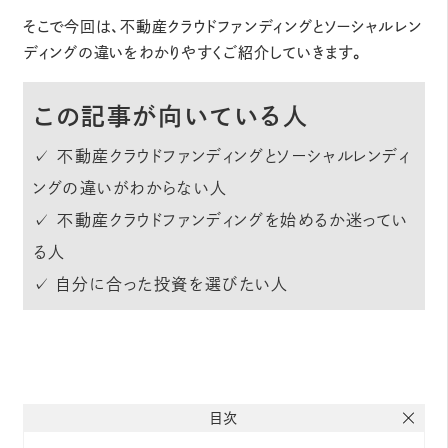
そこで今回は、不動産クラウドファンディングとソーシャルレン
ディングの違いをわかりやすくご紹介していきます。
この記事が向いている人
✓ 不動産クラウドファンディングとソーシャルレンディ
ングの違いがわからない人
✓ 不動産クラウドファンディングを始めるか迷ってい
る人
✓ 自分に合った投資を選びたい人
目次