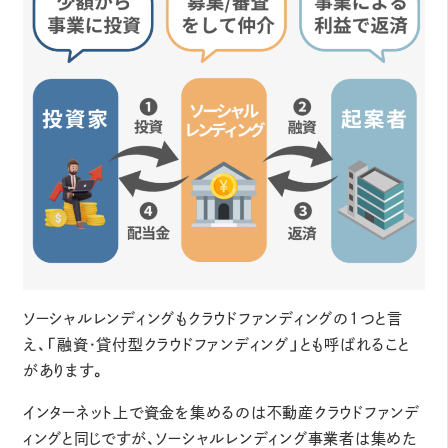
ソーシャルレンディングもクラウドファンディングの1つと言
え、「融資・貸付型クラウドファンディング」とも呼ばれること
があります。
インターネット上で資金を集めるのは不動産クラウドファンデ
ィングと同じですが、ソーシャルレンディング事業者は集めた