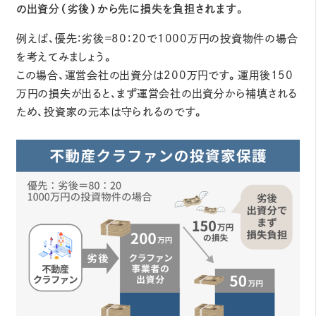
の出資分（劣後）から先に損失を負担されます
。
例えば、優先：劣後＝80：20で1000万円の投資物件の場合
を考えてみましょう。
この場合、運営会社の出資分は200万円です。運用後150
万円の損失が出ると、まず運営会社の出資分から補填される
ため、投資家の元本は守られるのです。