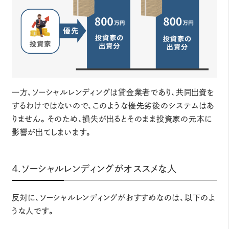
一方、ソーシャルレンディングは貸金業者であり、共同出資を
するわけではないので、このような優先劣後のシステムはあ
りません。そのため、損失が出るとそのまま投資家の元本に
影響が出てしまいます。
４.ソーシャルレンディングがオススメな人
反対に、ソーシャルレンディングがおすすめなのは、以下のよ
うな人です。