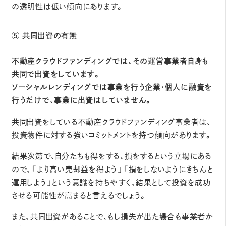
の透明性は低い傾向にあります。
⑤ 共同出資の有無
不動産クラウドファンディングでは、その運営事業者自身も
共同で出資をしています。
ソーシャルレンディングでは事業を行う企業・個人に融資を
行うだけで、事業に出資はしていません。
共同出資をしている不動産クラウドファンディング事業者は、
投資物件に対する強いコミットメントを持つ傾向があります。
結果次第で、自分たちも得をする、損をするという立場にある
ので、「より高い売却益を得よう」「損をしないようにきちんと
運用しよう」という意識を持ちやすく、結果として投資を成功
させる可能性が高まると言えるでしょう。
また、共同出資があることで、もし損失が出た場合も事業者か