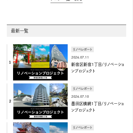
最新一覧
リノベレポート
2026.07.11
1
新宿区新宿1丁目/リノベーショ
ンプロジェクト
リノベレポート
2026.07.10
2
墨田区横網1丁目/リノベーショ
ンプロジェクト
リノベレポート