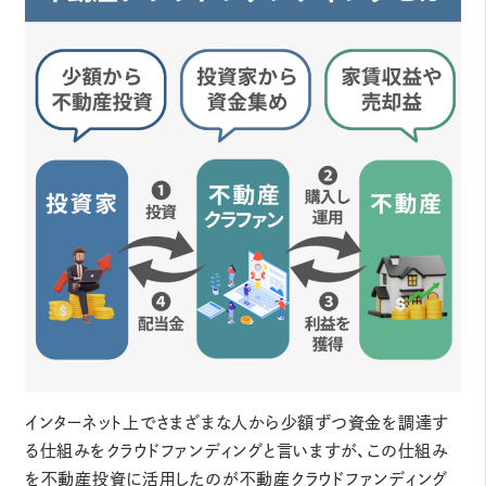
インターネット上でさまざまな人から少額ずつ資金を調達す
る仕組みをクラウドファンディングと言いますが、この仕組み
を不動産投資に活用したのが不動産クラウドファンディング