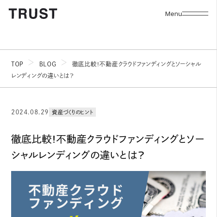
Menu
TOP
BLOG
徹底比較！不動産クラウドファンディングとソーシャル
レンディングの違いとは？
2024.08.29
資産づくりのヒント
徹底比較！不動産クラウドファンディングとソー
シャルレンディングの違いとは？