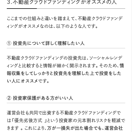
3.不動産クラウドファンディングがオススメの人
ここまでの仕組みと違いを踏まえて、不動産クラウドファンデ
ィングがオススメなのは、以下のような人です。
① 投資先について詳しく理解したい人
不動産クラウドファンディングの投資先は、ソーシャルレンデ
ィングと比較すると情報が細かく開示されます。そのため、
情
報収集をしてしっかりと投資先を理解した上で投資をした
い人にオススメ
です。
② 投資家保護がある方がいい人
運営会社も共同で出資する不動産クラウドファンディングで
は「優先劣後方式 」という投資家の元本割れリスクを軽減で
きます 。これにより、
万が一損失が出た場合でも、運営会社