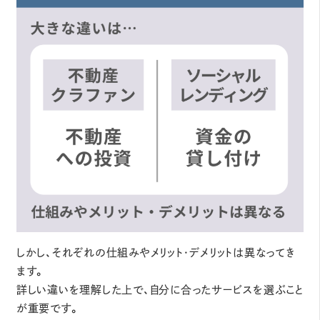
しかし、それぞれの仕組みやメリット・デメリットは異なってき
ます。
詳しい違いを理解した上で、自分に合ったサービスを選ぶこと
が重要です。