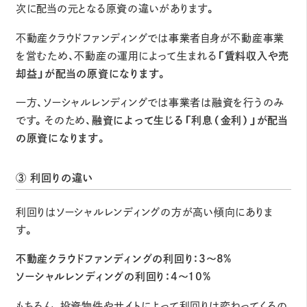
次に配当の元となる原資の違いがあります。
不動産クラウドファンディングでは事業者自身が不動産事業
を営むため、不動産の運用によって生まれる
「賃料収入や売
却益」が配当の原資になります
。
一方、ソーシャルレンディングでは事業者は融資を行うのみ
です。そのため、
融資によって生じる「利息（金利）」が配当
の原資になります
。
③ 利回りの違い
利回りはソーシャルレンディングの方が高い傾向にありま
す。
不動産クラウドファンディングの利回り：3～8%
ソーシャルレンディングの利回り：4～10%
もちろん、投資物件やサイトによって利回りは変わってくるの