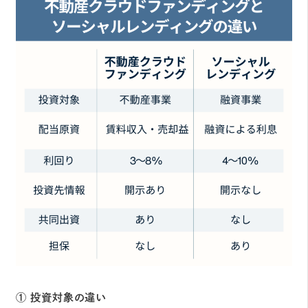
① 投資対象の違い