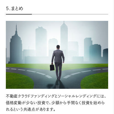
5.まとめ
不動産クラウドファンディングとソーシャルレンディングには、
価格変動が少ない投資で、少額から手間なく投資を始めら
れるという共通点があります。