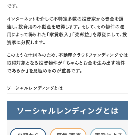
です。
インターネットを介して不特定多数の投資家から資金を調
達し、投資用の不動産を取得
します。そして、その物件の運
用によって得られた
「家賃収入」「売却益」を原資にして、投
資家に分配
します。
このような仕組みのため、
不動産クラウドファンディングでは
取得対象となる投資物件が「ちゃんとお金を生み出す物件
であるか」を見極めるのが重要
です。
ソーシャルレンディングとは