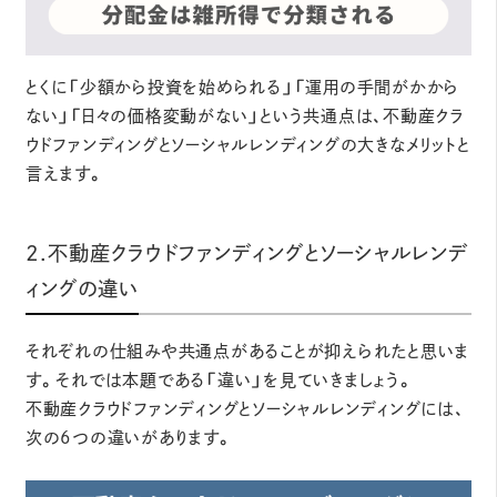
とくに「少額から投資を始められる」「運用の手間がかから
ない」「日々の価格変動がない」という共通点は、不動産クラ
ウドファンディングとソーシャルレンディングの大きなメリットと
言えます。
2.不動産クラウドファンディングとソーシャルレンデ
ィングの違い
それぞれの仕組みや共通点があることが抑えられたと思いま
す。それでは本題である「違い」を見ていきましょう。
不動産クラウドファンディングとソーシャルレンディングには、
次の6つの違いがあります。