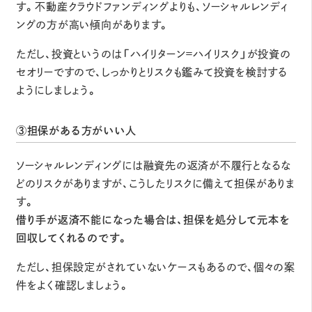
す。不動産クラウドファンディングよりも、ソーシャルレンディ
ングの方が高い傾向があります。
ただし、投資というのは「ハイリターン＝ハイリスク」が投資の
セオリーですので、しっかりとリスクも鑑みて投資を検討する
ようにしましょう。
③担保がある方がいい人
ソーシャルレンディングには融資先の返済が不履行となるな
どのリスクがありますが、こうしたリスクに備えて担保がありま
す。
借り手が返済不能になった場合は、担保を処分して元本を
回収してくれるのです。
ただし、担保設定がされていないケースもあるので、個々の案
件をよく確認しましょう。