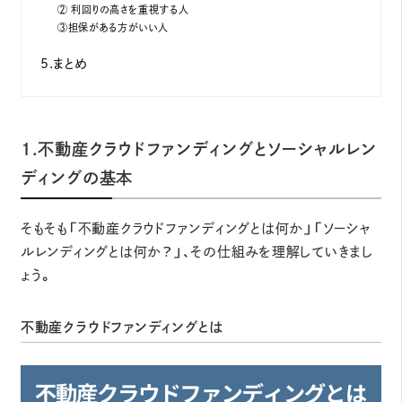
② 利回りの高さを重視する人
③担保がある方がいい人
5.まとめ
1.不動産クラウドファンディングとソーシャルレン
ディングの基本
そもそも「不動産クラウドファンディングとは何か」「ソーシャ
ルレンディングとは何か？」、その仕組みを理解していきまし
ょう。
不動産クラウドファンディングとは