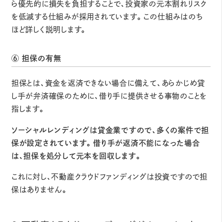
ら優先的に損失を負担することで、投資家の元本割れリスク
を低減する仕組みが採用されています。この仕組みはのち
ほど詳しく説明します。
⑥ 担保の有無
担保とは、資金を返済できない場合に備えて、あらかじめ貸
し手が弁済確保のために、借り手に提供させる事物のことを
指します。
ソーシャルレンディングは貸金業ですので、多くの案件で担
保が設定されています。借り手が返済不能になった場合
は、担保を処分して元本を回収します。
これに対し、不動産クラウドファンディングは投資ですので担
保はありません。