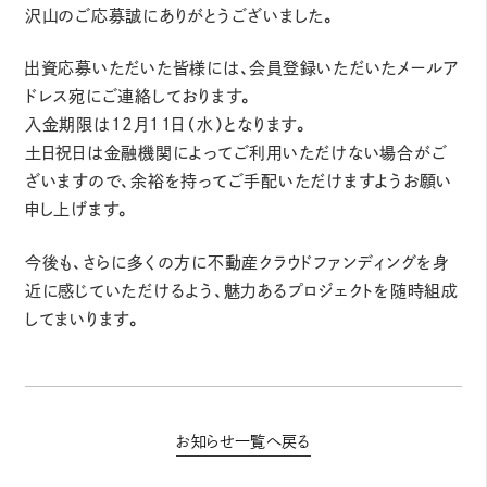
沢山のご応募誠にありがとうございました。
出資応募いただいた皆様には、会員登録いただいたメールア
ドレス宛にご連絡しております。
入金期限は12月11日（水）となります。
土日祝日は金融機関によってご利用いただけない場合がご
ざいますので、余裕を持ってご手配いただけますようお願い
申し上げます。
今後も、さらに多くの方に不動産クラウドファンディングを身
近に感じていただけるよう、魅力あるプロジェクトを随時組成
してまいります。
お知らせ一覧へ戻る