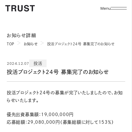
Menu
お知らせ詳細
TOP
お知らせ
投活プロジェクト24号 募集完了のお知らせ
2024.12.07
投活
投活プロジェクト24号 募集完了のお知らせ
投活プロジェクト24号の募集が完了いたしましたので、お知
らせいたします。
優先出資募集額：19,000,000円
応募総額：29,080,000円（募集総額に対して153％）