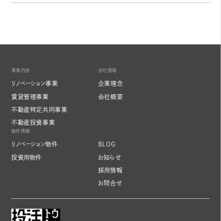
事業内容
会社情報
リノベーション事業
企業理念
賃貸管理事業
会社概要
不動産特定共同事業
不動産投資事業
物件情報
リノベーション物件
BLOG
投資用物件
お知らせ
採用情報
お問合せ