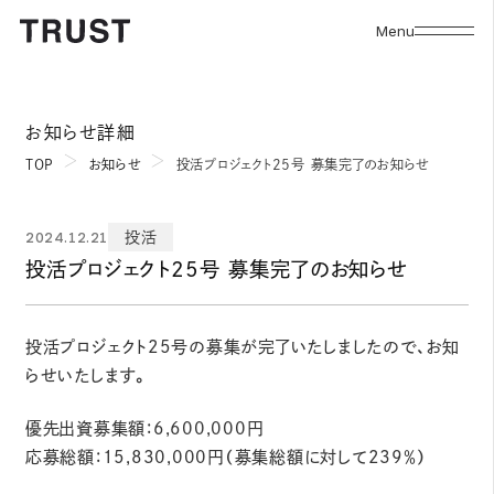
Menu
お知らせ詳細
TOP
お知らせ
投活プロジェクト25号 募集完了のお知らせ
2024.12.21
投活
投活プロジェクト25号 募集完了のお知らせ
投活プロジェクト25号の募集が完了いたしましたので、お知
らせいたします。
優先出資募集額：6,600,000円
応募総額：15,830,000円（募集総額に対して239％）