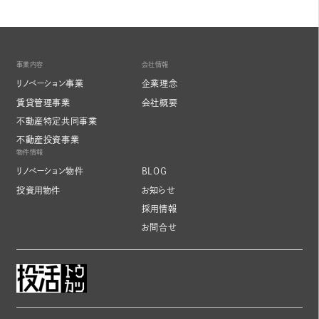
事業内容
会社情報
リノベーション事業
企業理念
賃貸管理事業
会社概要
不動産特定共同事業
不動産投資事業
物件情報
リノベーション物件
BLOG
投資用物件
お知らせ
採用情報
お問合せ