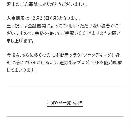
沢山のご応募誠にありがとうございました。
入金期限は12月23日（月）となります。
土日祝日は金融機関によってご利用いただけない場合がご
ざいますので、余裕を持ってご手配いただけますようお願い
申し上げます。
今後も、さらに多くの方に不動産クラウドファンディングを身
近に感じていただけるよう、魅力あるプロジェクトを随時組成
してまいります。
お知らせ一覧へ戻る