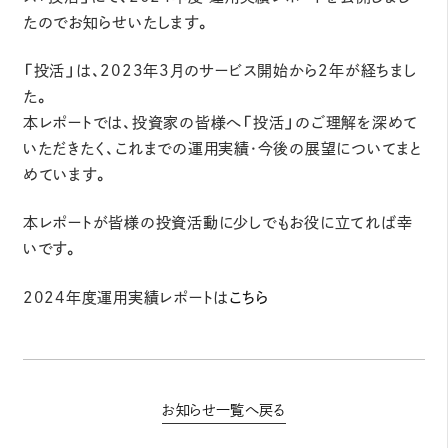
たのでお知らせいたします。
「投活」は、2023年3月のサービス開始から2年が経ちまし
た。
本レポートでは、投資家の皆様へ「投活」のご理解を深めて
いただきたく、これまでの運用実績・今後の展望についてまと
めています。
本レポートが皆様の投資活動に少しでもお役に立てれば幸
いです。
2024年度運用実績レポートは
こちら
お知らせ一覧へ戻る