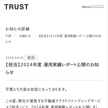
Menu
お知らせ詳細
TOP
お知らせ
【投活】2024年度 運用実績レポート公開のお知
らせ
2025.04.01
投活
【投活】2024年度 運用実績レポート公開のお知
らせ
平素より大変お世話になっております。
この度、弊社が運営する不動産クラウドファンディングサービ
ス「投活」にて、2024年度 運用実績レポートを公開しまし