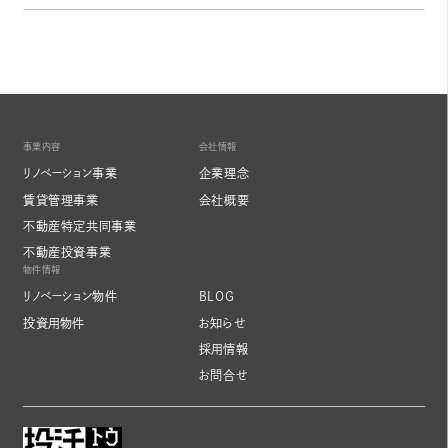
事業内容
会社情報
リノベーション事業
企業理念
賃貸管理事業
会社概要
不動産特定共同事業
不動産投資事業
物件情報
リノベーション物件
BLOG
投資用物件
お知らせ
採用情報
お問合せ