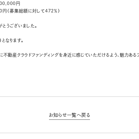
0,000円
000円（募集総額に対して472％）
がとうございました。
）となります。
に不動産クラウドファンディングを身近に感じていただけるよう、魅力ある
お知らせ一覧へ戻る