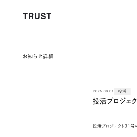
お知らせ詳細
2025.09.01
投活
投活プロジェク
投活プロジェクト31号