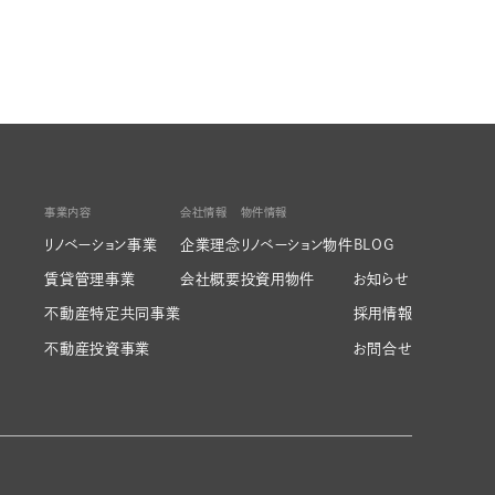
事業内容
会社情報
物件情報
リノベーション事業
企業理念
リノベーション物件
BLOG
賃貸管理事業
会社概要
投資用物件
お知らせ
不動産特定共同事業
採用情報
不動産投資事業
お問合せ