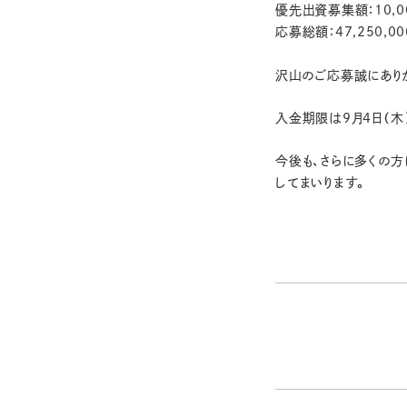
優先出資募集額：10,00
応募総額：47,250,
沢山のご応募誠にあり
入金期限は9月4日（木
今後も、さらに多くの方
してまいります。