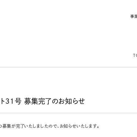
事
T
ト31号 募集完了のお知らせ
の募集が完了いたしましたので、お知らせいたします。