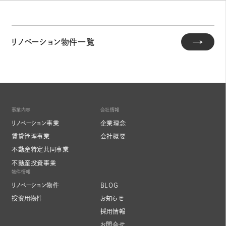
リノベーション物件一覧
事業内容
会社情報
リノベーション事業
企業理念
賃貸管理事業
会社概要
不動産特定共同事業
不動産投資事業
物件情報
リノベーション物件
BLOG
投資用物件
お知らせ
採用情報
お問合せ