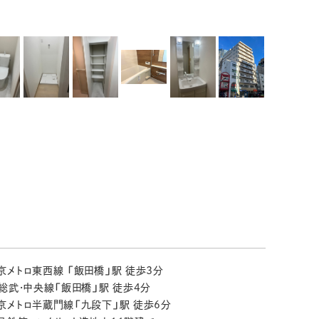
京メトロ東西線 「飯田橋」駅 徒歩3分
R総武・中央線「飯田橋」駅 徒歩4分
京メトロ半蔵門線「九段下」駅 徒歩6分