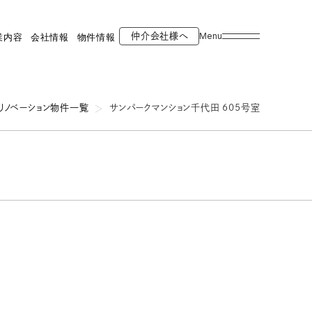
Menu
仲介会社様へ
業内容
会社情報
物件情報
リノベーション物件一覧
サンパークマンション千代田 605号室