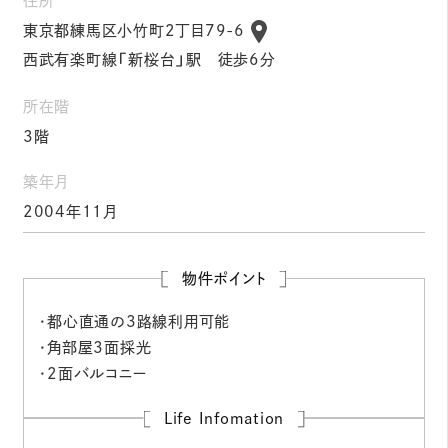
住所
東京都練馬区小竹町2丁目79-6
西武有楽町線「新桜台」駅 徒歩6分
所在階
3階
築年月
2004年11月
物件ポイント
・都心直通の3路線利用可能
・角部屋3面採光
・2面バルコニー
Life Infomation