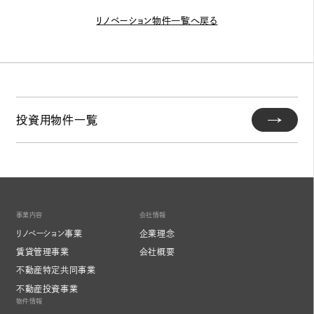
リノベーション物件一覧へ戻る
投資用物件一覧
事業内容
会社情報
リノベーション事業
企業理念
賃貸管理事業
会社概要
不動産特定共同事業
不動産投資事業
物件情報