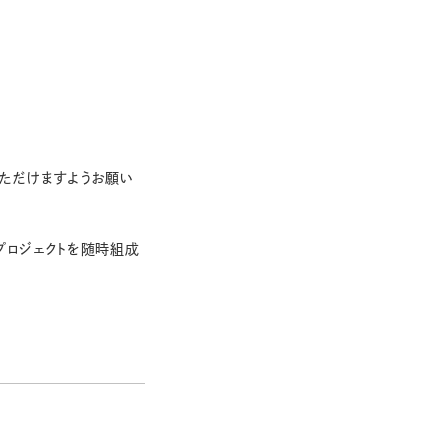
ただけますようお願い
プロジェクトを随時組成