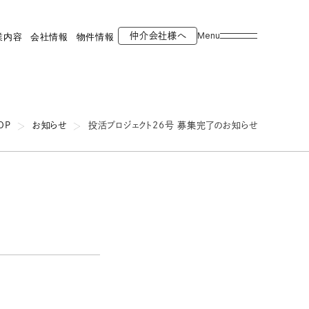
Menu
仲介会社様へ
業内容
会社情報
物件情報
OP
お知らせ
投活プロジェクト26号 募集完了のお知らせ