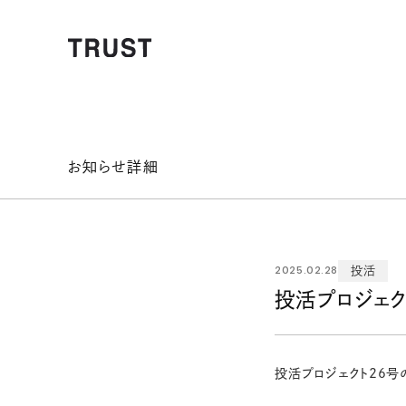
お知らせ詳細
2025.02.28
投活
投活プロジェク
投活プロジェクト26号