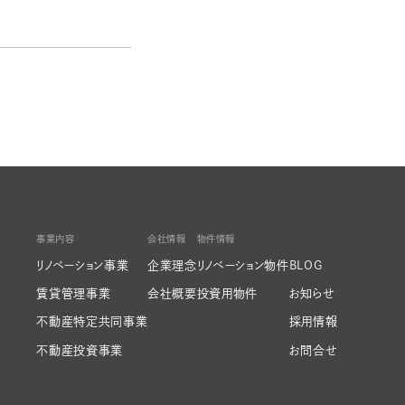
事業内容
会社情報
物件情報
リノベーション事業
企業理念
リノベーション物件
BLOG
賃貸管理事業
会社概要
投資用物件
お知らせ
不動産特定共同事業
採用情報
不動産投資事業
お問合せ