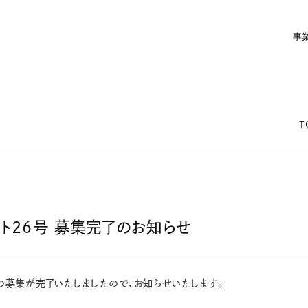
事
T
ト26号 募集完了のお知らせ
の募集が完了いたしましたので、お知らせいたします。