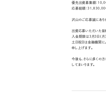
優先出資募集額：10,00
応募総額：31,830,
沢山のご応募誠にあり
出資応募いただいた皆
入金期限は3月3日（月
土日祝日は金融機関に
申し上げます。
今後も、さらに多くの方
してまいります。