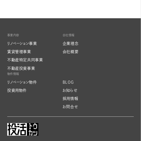
事業内容
会社情報
リノベーション事業
企業理念
賃貸管理事業
会社概要
不動産特定共同事業
不動産投資事業
物件情報
リノベーション物件
BLOG
投資用物件
お知らせ
採用情報
お問合せ