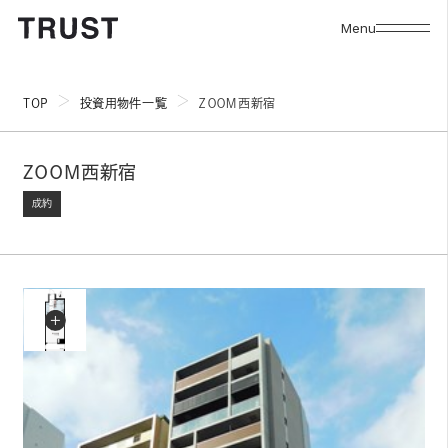
Menu
TOP
投資用物件一覧
ＺＯＯＭ西新宿
ＺＯＯＭ西新宿
成約