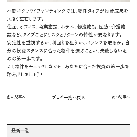
不動産クラウドファンディングでは、物件タイプが投資成果を
大きく左右します。
住居、オフィス、商業施設、ホテル、物流施設、医療・介護施
設など、タイプごとにリスクとリターンの特性が異なります。
安定性を重視するか、利回りを狙うか、バランスを取るか。自
分の投資スタンスに合った物件を選ぶことが、失敗しないた
めの第一歩です。
よく物件をチェックしながら、あなたに合った投資の第一歩を
踏み出しましょう！
前の記事へ
次の記事へ
ブログ一覧へ戻る
最新一覧