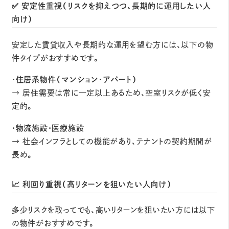
✅ 安定性重視（リスクを抑えつつ、長期的に運用したい人
向け）
安定した賃貸収入や長期的な運用を望む方には、以下の物
件タイプがおすすめです。
・住居系物件（マンション・アパート）
→ 居住需要は常に一定以上あるため、空室リスクが低く安
定的。
・物流施設・医療施設
→ 社会インフラとしての機能があり、テナントの契約期間が
長め。
📈 利回り重視（高リターンを狙いたい人向け）
多少リスクを取ってでも、高いリターンを狙いたい方には以下
の物件がおすすめです。