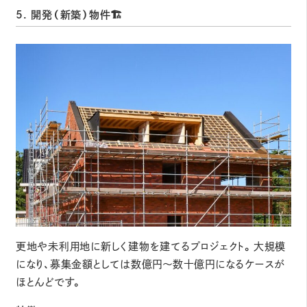
5. 開発（新築）物件🏗️
更地や未利用地に新しく建物を建てるプロジェクト。大規模
になり、募集金額としては数億円～数十億円になるケースが
ほとんどです。