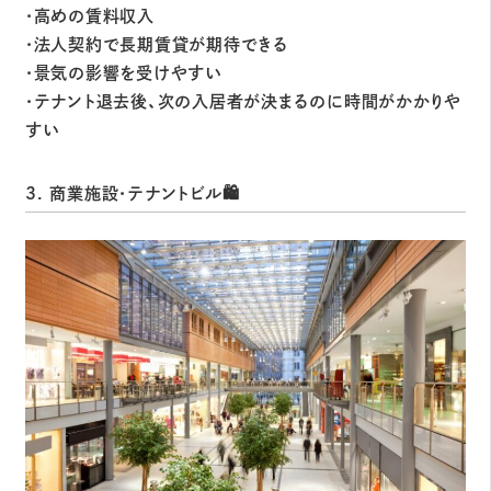
・高めの賃料収入
・法人契約で長期賃貸が期待できる
・景気の影響を受けやすい
・テナント退去後、次の入居者が決まるのに時間がかかりや
すい
3. 商業施設・テナントビル🛍️