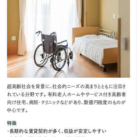
超高齢社会を背景に、社会的ニーズの高まりとともに注目さ
れている分野です。有料老人ホームやサービス付き高齢者
向け住宅、病院・クリニックなどがあり、数億円程度のものが
中心です。
特徴
・長期的な賃貸契約が多く、収益が安定しやすい