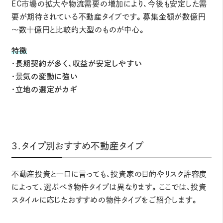
EC市場の拡大や物流需要の増加により、今後も安定した需
要が期待されている不動産タイプです。募集金額が数億円
～数十億円と比較的大型のものが中心。
特徴
・長期契約が多く、収益が安定しやすい
・景気の変動に強い
・立地の選定がカギ
3.タイプ別おすすめ不動産タイプ
不動産投資と一口に言っても、投資家の目的やリスク許容度
によって、選ぶべき物件タイプは異なります。ここでは、投資
スタイルに応じたおすすめの物件タイプをご紹介します。