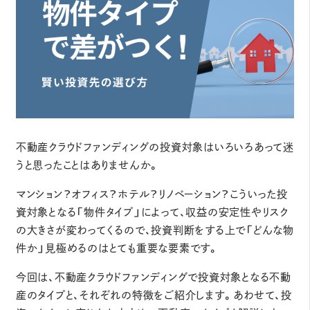
不動産クラウドファンディングの投資対象はいろいろあって迷
うと思ったことはありませんか。
マンション？オフィス？ホテル？リノベーション？こういった投
資対象となる「物件タイプ」によって、収益の安定性やリスク
の大きさが変わってくるので、投資判断をする上で「どんな物
件か」見極めるのはとても重要な要素です。
今回は、不動産クラウドファンディングで投資対象となる不動
産のタイプと、それぞれの特徴をご紹介します。あわせて、投