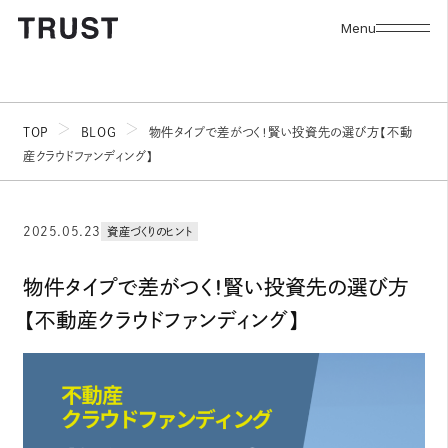
Menu
TOP
BLOG
物件タイプで差がつく！賢い投資先の選び方【不動
産クラウドファンディング】
2025.05.23
資産づくりのヒント
物件タイプで差がつく！賢い投資先の選び方
【不動産クラウドファンディング】