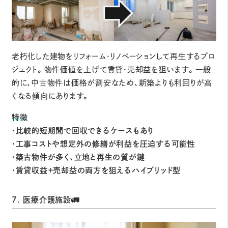
老朽化した建物をリフォーム・リノベーションして再生するプロ
ジェクト。物件価値を上げて賃貸・売却益を狙います。一般
的に、中古物件は価格が割安なため、新築よりも利回りが高
くなる傾向にあります。
特徴
・比較的短期間で回収できるケースもあり
・工事コストや想定外の修繕が利益を圧迫する可能性
・築古物件が多く、立地と再生の質が鍵
・賃貸収益＋売却益の両方を狙えるハイブリッド型
7. 医療介護施設🚛