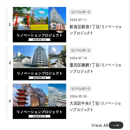
リノベレポート
2026.07.11
1
新宿区新宿1丁目/リノベーショ
ンプロジェクト
リノベレポート
2026.07.10
2
墨田区横網1丁目/リノベーショ
ンプロジェクト
リノベレポート
2026.05.30
3
大田区中央5丁目/リノベーショ
ンプロジェクト
View All