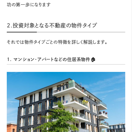
功の第一歩になります
2.投資対象となる不動産の物件タイプ
それでは物件タイプごとの特徴を詳しく解説します。
1. マンション・アパートなどの住居系物件🏠