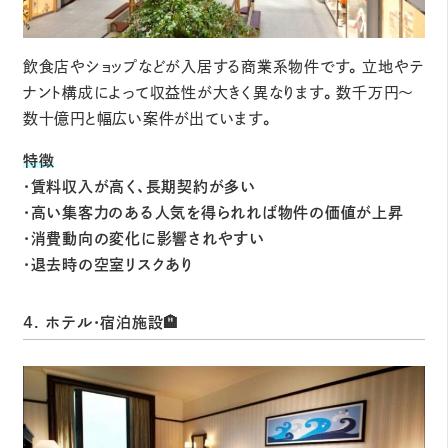
飲食店やショップなどが入居する商業系物件です。立地やテ
ナント構成によって収益性が大きく異なります。数千万円～
数十億円と幅広い案件が出ています。
特徴
・賃料収入が高く、長期契約が多い
・高い集客力のある人気を得られれば物件の価値が上昇
・消費動向の変化に影響されやすい
・退去時の空室リスクあり
4. ホテル・宿泊施設🏨