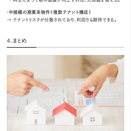
・中規模の商業系物件（複数テナント構成）
→ テナントリスクが分散されており、利回りも期待できる。
4.まとめ