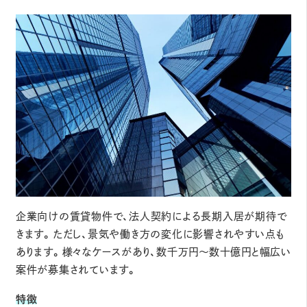
企業向けの賃貸物件で、法人契約による長期入居が期待で
きます。ただし、景気や働き方の変化に影響されやすい点も
あります。様々なケースがあり、数千万円～数十億円と幅広い
案件が募集されています。
特徴