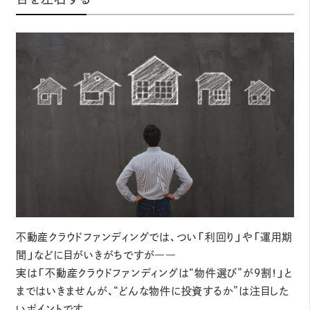
不動産クラウドファンディングでは、つい「利回り」や「運用期
間」などに目がいきがちですが――
実は「不動産クラウドファンディングは“物件選び”が9割！」と
まではいきませんが、“どんな物件に投資するか”は注目した
いポイントです。