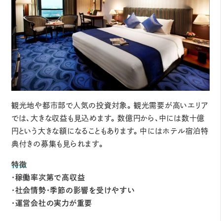
観光地や都市部で人気の投資対象。観光需要が高いエリア
では、大きな収益も見込めます。数億円から、中には数十億
円という大きな額になることもあります。中にはホテル宿泊特
典付きの募集も見られます。
特徴
・稼働率次第で高収益
・社会情勢・季節の影響を受けやすい
・運営会社の実力が重要