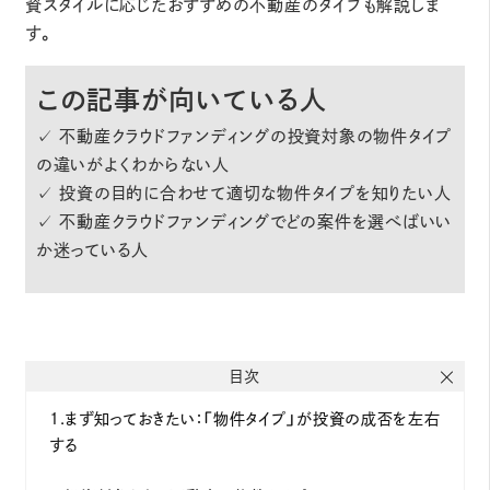
資スタイルに応じたおすすめの不動産のタイプも解説しま
す。
この記事が向いている人
✓ 不動産クラウドファンディングの投資対象の物件タイプ
の違いがよくわからない人
✓ 投資の目的に合わせて適切な物件タイプを知りたい人
✓ 不動産クラウドファンディングでどの案件を選べばいい
か迷っている人
目次
1.まず知っておきたい：「物件タイプ」が投資の成否を左右
する