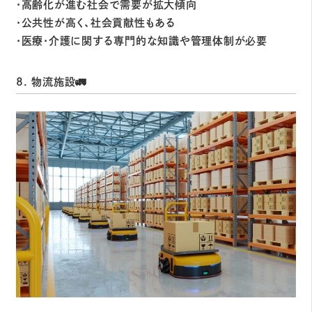
・高齢化が進む社会で需要が拡大傾向
・公共性が高く、社会貢献性もある
・医療・介護に関する専門的な知識や管理体制が必要
8. 物流施設🚛