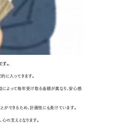
です。
定的に入ってきます。
益によって毎年受け取る金額が異なり、安心感
とができるため、計画性にも長けています。
、心の支えとなります。