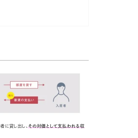
者に貸し出し、
その対価として支払われる収