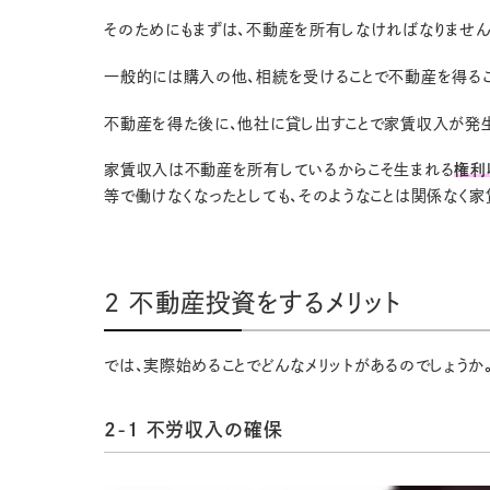
そのためにもまずは、不動産を所有しなければなりません
一般的には購入の他、相続を受けることで不動産を得るこ
不動産を得た後に、他社に貸し出すことで家賃収入が発
家賃収入は不動産を所有しているからこそ生まれる
権利
等で働けなくなったとしても、そのようなことは関係なく
2 不動産投資をするメリット
では、実際始めることでどんなメリットがあるのでしょうか
2-1 不労収入の確保