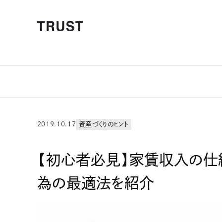
2019.10.17
資産づくりのヒント
【初心者必見】家賃収入の仕
為の最適法を紹介