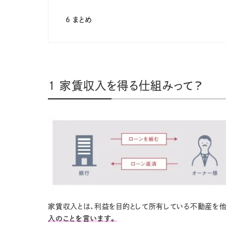
6 まとめ
1 家賃収入を得る仕組みって？
家賃収入とは、利益を目的として所有している不動産を他
入のことを言います。