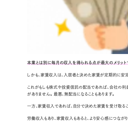
本業とは別に毎月の収入を得られる点が最大のメリット
しかも、家賃収入は、入居者と決めた家賃が定期的に安
これがもしも株式や投資信託の配当であれば、会社の利
がありません。最悪、無配当になることもあります。
一方、家賃収入であれば、自分で決めた家賃を受け取るこ
労働収入もあり、家賃収入もあると、より安心感につながり