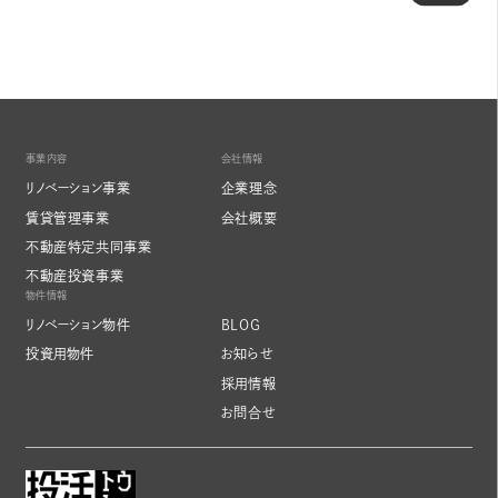
事業内容
会社情報
リノベーション事業
企業理念
賃貸管理事業
会社概要
不動産特定共同事業
不動産投資事業
物件情報
リノベーション物件
BLOG
投資用物件
お知らせ
採用情報
お問合せ