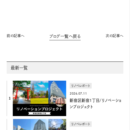
前の記事へ
次の記事へ
ブログ一覧へ戻る
最新一覧
リノベレポート
2026.07.11
1
新宿区新宿1丁目/リノベーショ
ンプロジェクト
リノベレポート