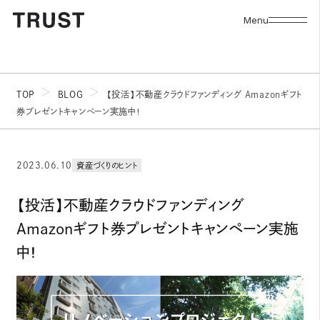
Menu
TOP
BLOG
【投活】不動産クラウドファンディング Amazonギフト
券プレゼントキャンペーン実施中！
2023.06.10
資産づくりのヒント
【投活】不動産クラウドファンディング
Amazonギフト券プレゼントキャンペーン実施
中！