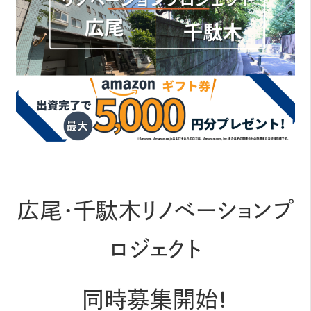
広尾・千駄木リノベーションプ
ロジェクト
同時募集開始！