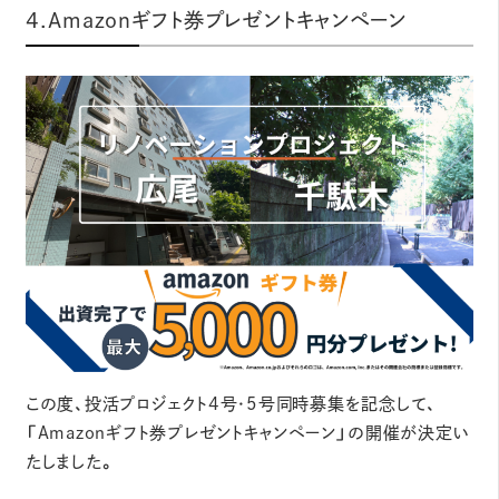
4.Amazonギフト券プレゼントキャンペーン
この度、投活プロジェクト4号・5号同時募集を記念して、
「Amazonギフト券プレゼントキャンペーン」の開催が決定い
たしました。