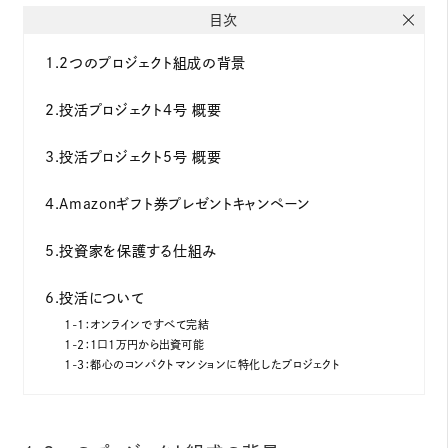
目次
1.2つのプロジェクト組成の背景
2.投活プロジェクト4号 概要
3.投活プロジェクト5号 概要
4.Amazonギフト券プレゼントキャンペーン
5.投資家を保護する仕組み
6.投活について
1-1：オンラインですべて完結
1-2：１口１万円から出資可能
1-3：都心のコンパクトマンションに特化したプロジェクト