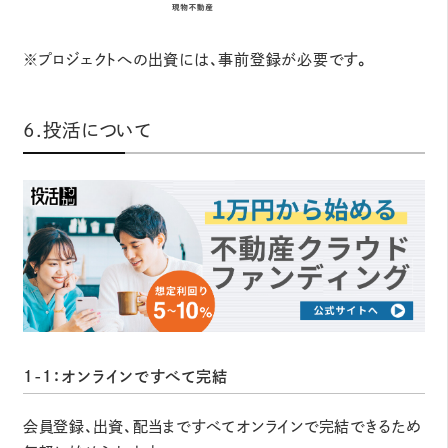
※プロジェクトへの出資には、事前登録が必要です。
6.投活について
1-1：オンラインですべて完結
会員登録、出資、配当まですべてオンラインで完結できるため