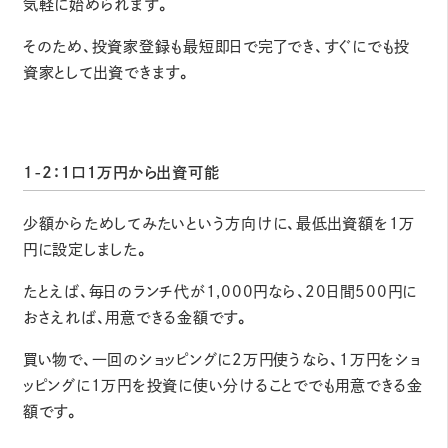
気軽に始められます。
そのため、投資家登録も最短即日で完了でき、すぐにでも投
資家として出資できます。
1-2：１口１万円から出資可能
少額からためしてみたいという方向けに、最低出資額を1万
円に設定しました。
たとえば、毎日のランチ代が1,000円なら、20日間500円に
おさえれば、用意できる金額です。
買い物で、一回のショッピングに2万円使うなら、1万円をショ
ッピングに1万円を投資に使い分けることででも用意できる金
額です。