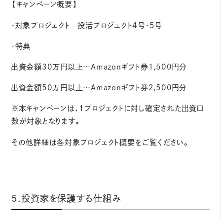
【キャンペーン概要】
・対象プロジェクト 投活プロジェクト4号・5号
・特典
出資金額30万円以上…Amazonギフト券1,500円分
出資金額50万円以上…Amazonギフト券2,500円分
※本キャンペーンは、1プロジェクトに対し確定された出資口
数が対象となります。
その他詳細は各対象プロジェクト概要をご覧ください。
詳細はこちら
5.投資家を保護する仕組み