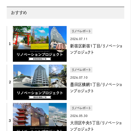
おすすめ
リノベレポート
2026.07.11
1
新宿区新宿1丁目/リノベーショ
ンプロジェクト
リノベレポート
2026.07.10
2
墨田区横網1丁目/リノベーショ
ンプロジェクト
リノベレポート
2026.05.30
3
大田区中央5丁目/リノベーショ
ンプロジェクト