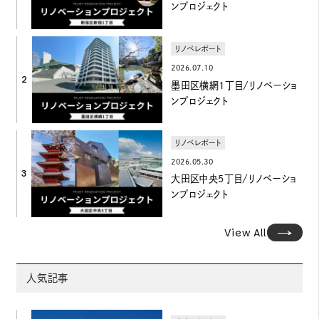
ンプロジェクト
リノベレポート
2026.07.10
2
墨田区横網1丁目/リノベーショ
ンプロジェクト
リノベレポート
2026.05.30
3
大田区中央5丁目/リノベーショ
ンプロジェクト
View All
人気記事