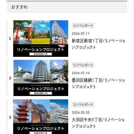
おすすめ
リノベレポート
2026.07.11
1
新宿区新宿1丁目/リノベーショ
ンプロジェクト
リノベレポート
2026.07.10
2
墨田区横網1丁目/リノベーショ
ンプロジェクト
リノベレポート
2026.05.30
3
大田区中央5丁目/リノベーショ
ンプロジェクト